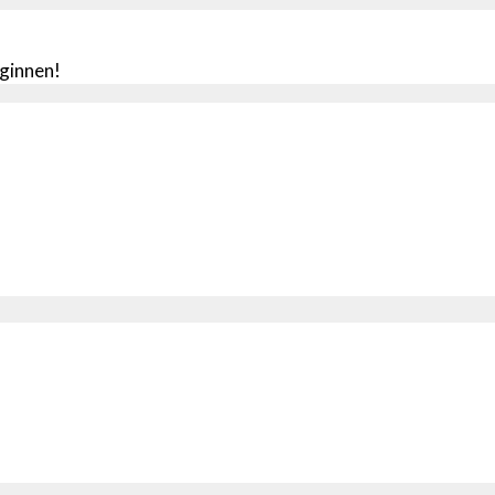
ginnen!