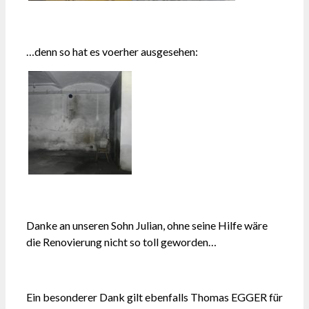
…denn so hat es voerher ausgesehen:
Danke an unseren Sohn Julian, ohne seine Hilfe wäre
die Renovierung nicht so toll geworden…
Ein besonderer Dank gilt ebenfalls Thomas EGGER für