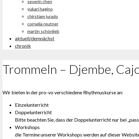
severin chen
yukari hagino
chirstiam jurado
cornelia reutner
martin schönlieb
aktuell/demnächst
chronik
Trommeln – Djembe, Caj
Wir bieten in der pro-vo verschiedene Rhythmuskurse an:
Einzelunterricht
Doppelunterricht
Bitte beachten Sie, dass der Doppelunterricht nur bei „pa
Workshops
die Termine unserer Workshops werden auf dieser Websit