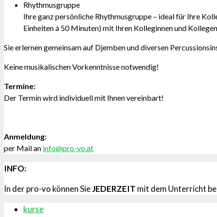
Rhythmusgruppe
Ihre ganz persönliche Rhythmusgruppe – ideal für Ihre Koll
Einheiten á 50 Minuten) mit Ihren Kolleginnen und Kollege
Sie erlernen gemeinsam auf Djemben und diversen Percussionsin
Keine musikalischen Vorkenntnisse notwendig!
Termine:
Der Termin wird individuell mit Ihnen vereinbart!
Anmeldung:
per Mail an
info@pro-vo.at
INFO:
In der pro-vo können Sie
JEDERZEIT
mit dem Unterricht be
kurse